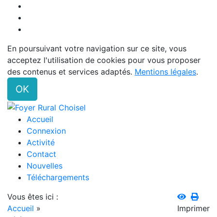
En poursuivant votre navigation sur ce site, vous
acceptez l'utilisation de cookies pour vous proposer
des contenus et services adaptés.
Mentions légales
.
OK
Accueil
Connexion
Activité
Contact
Nouvelles
Téléchargements
Vous êtes ici :
Accueil
»
Imprimer