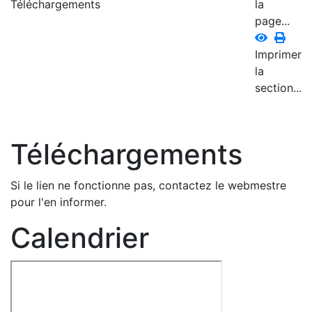
Téléchargements
la
page...
Imprimer
la
section...
Téléchargements
Si le lien ne fonctionne pas, contactez le webmestre
pour l'en informer.
Calendrier