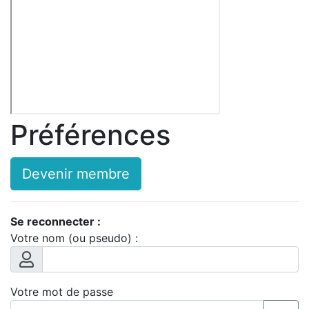
Préférences
Devenir membre
Se reconnecter :
Votre nom (ou pseudo) :
Votre mot de passe