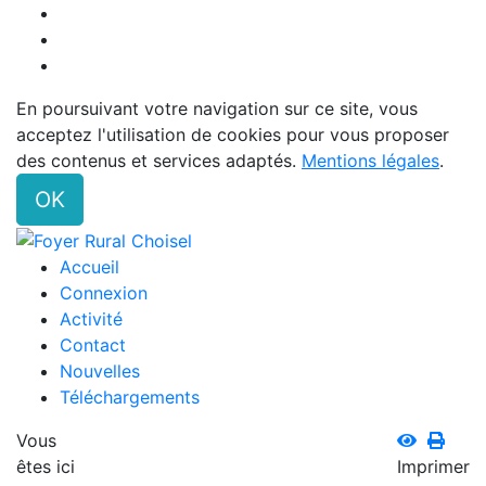
En poursuivant votre navigation sur ce site, vous
acceptez l'utilisation de cookies pour vous proposer
des contenus et services adaptés.
Mentions légales
.
OK
Accueil
Connexion
Activité
Contact
Nouvelles
Téléchargements
Vous
êtes ici
Imprimer