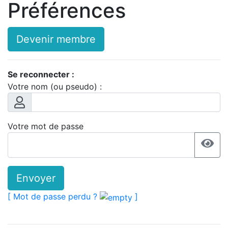
Préférences
Devenir membre
Se reconnecter :
Votre nom (ou pseudo) :
Votre mot de passe
Envoyer
[ Mot de passe perdu ?
]