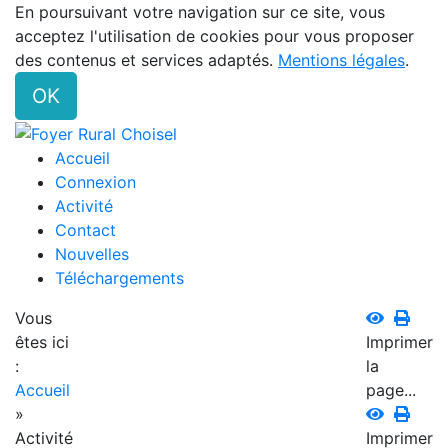
En poursuivant votre navigation sur ce site, vous
acceptez l'utilisation de cookies pour vous proposer
des contenus et services adaptés.
Mentions légales
.
OK
Accueil
Connexion
Activité
Contact
Nouvelles
Téléchargements
Vous
êtes ici
Imprimer
:
la
Accueil
page...
»
Activité
Imprimer