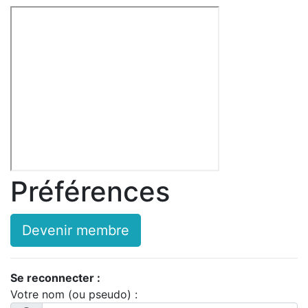
Préférences
Devenir membre
Se reconnecter :
Votre nom (ou pseudo) :