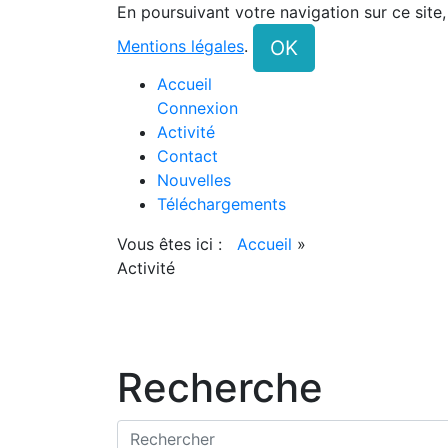
En poursuivant votre navigation sur ce site
OK
Mentions légales
.
Accueil
Connexion
Activité
Contact
Nouvelles
Téléchargements
Vous êtes ici :
Accueil
»
Activité
Recherche