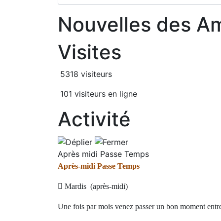
Nouvelles des A
Visites
5318 visiteurs
101 visiteurs en ligne
Activité
Après midi Passe Temps
Après-midi Passe Temps

Mardis (après-midi)
Une fois par mois venez passer un bon moment entr