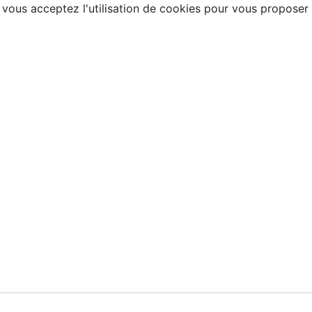
, vous acceptez l'utilisation de cookies pour vous proposer