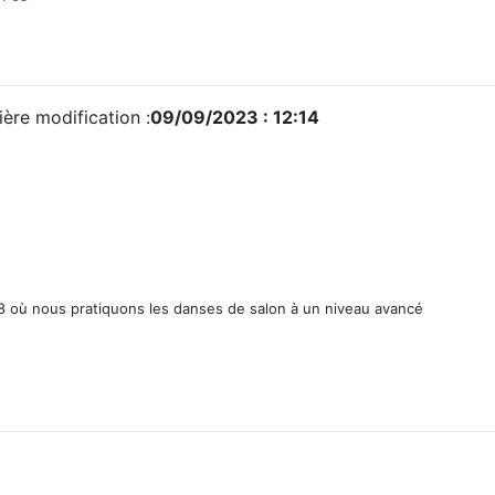
ère modification :
09/09/2023 : 12:14
8 où nous pratiquons les danses de salon à un niveau avancé