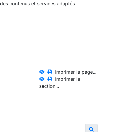
 des contenus et services adaptés.
Imprimer la page...
Imprimer la
section...