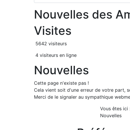
Nouvelles des A
Visites
5642 visiteurs
4 visiteurs en ligne
Nouvelles
Cette page n'existe pas !
Cela vient soit d'une erreur de votre part, s
Merci de le signaler au sympathique webmes
Vous êtes ici
Nouvelles