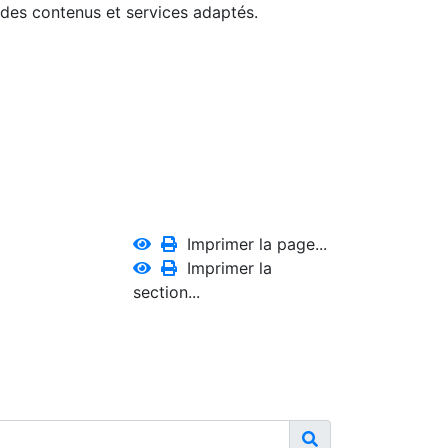
 des contenus et services adaptés.
Imprimer la page...
Imprimer la
section...