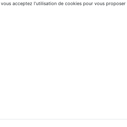
, vous acceptez l'utilisation de cookies pour vous proposer