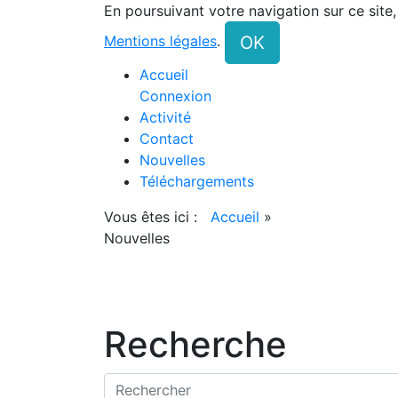
En poursuivant votre navigation sur ce site
OK
Mentions légales
.
Accueil
Connexion
Activité
Contact
Nouvelles
Téléchargements
Vous êtes ici :
Accueil
»
Nouvelles
Recherche