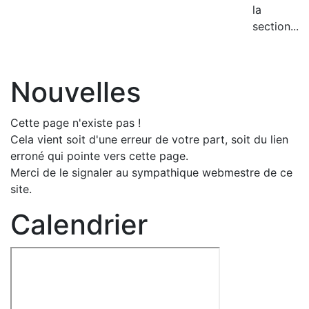
la
section...
Nouvelles
Cette page n'existe pas !
Cela vient soit d'une erreur de votre part, soit du lien
erroné qui pointe vers cette page.
Merci de le signaler au sympathique webmestre de ce
site.
Calendrier