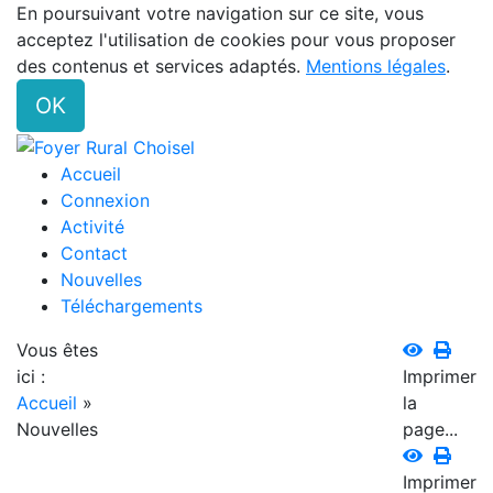
En poursuivant votre navigation sur ce site, vous
acceptez l'utilisation de cookies pour vous proposer
des contenus et services adaptés.
Mentions légales
.
OK
Accueil
Connexion
Activité
Contact
Nouvelles
Téléchargements
Vous êtes
ici :
Imprimer
Accueil
»
la
Nouvelles
page...
Imprimer