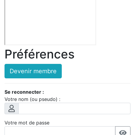
Préférences
Devenir membre
Se reconnecter :
Votre nom (ou pseudo) :
Votre mot de passe