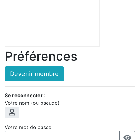
Préférences
Devenir membre
Se reconnecter :
Votre nom (ou pseudo) :
Votre mot de passe