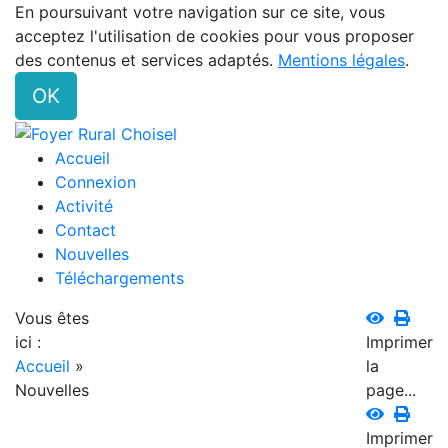
En poursuivant votre navigation sur ce site, vous
acceptez l'utilisation de cookies pour vous proposer
des contenus et services adaptés.
Mentions légales
.
OK
Accueil
Connexion
Activité
Contact
Nouvelles
Téléchargements
Vous êtes
ici :
Imprimer
Accueil
»
la
Nouvelles
page...
Imprimer