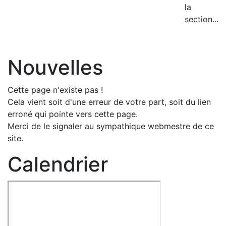
la
section...
Nouvelles
Cette page n'existe pas !
Cela vient soit d'une erreur de votre part, soit du lien
erroné qui pointe vers cette page.
Merci de le signaler au sympathique webmestre de ce
site.
Calendrier