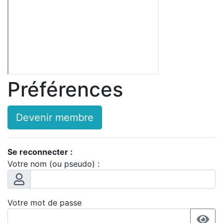
Préférences
Devenir membre
Se reconnecter :
Votre nom (ou pseudo) :
Votre mot de passe