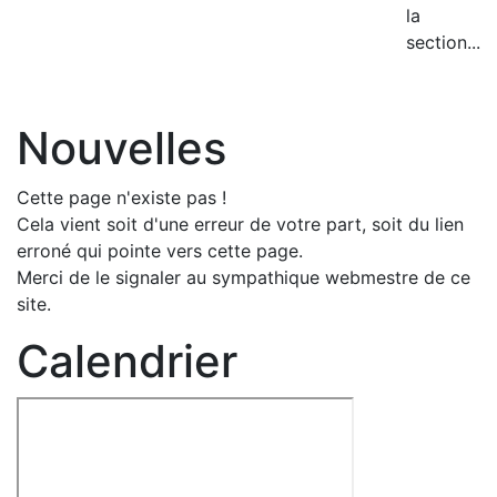
la
section...
Nouvelles
Cette page n'existe pas !
Cela vient soit d'une erreur de votre part, soit du lien
erroné qui pointe vers cette page.
Merci de le signaler au sympathique webmestre de ce
site.
Calendrier