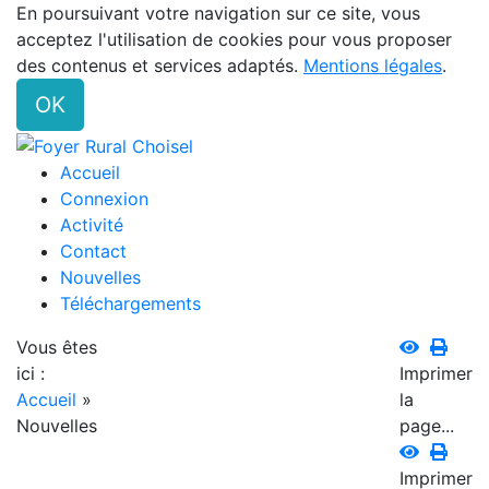
En poursuivant votre navigation sur ce site, vous
acceptez l'utilisation de cookies pour vous proposer
des contenus et services adaptés.
Mentions légales
.
OK
Accueil
Connexion
Activité
Contact
Nouvelles
Téléchargements
Vous êtes
ici :
Imprimer
Accueil
»
la
Nouvelles
page...
Imprimer