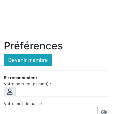
Préférences
Devenir membre
Se reconnecter :
Votre nom (ou pseudo) :
Votre mot de passe