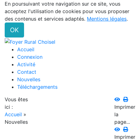
En poursuivant votre navigation sur ce site, vous
acceptez l'utilisation de cookies pour vous proposer
des contenus et services adaptés.
Mentions légales
.
OK
Accueil
Connexion
Activité
Contact
Nouvelles
Téléchargements
Vous êtes
ici :
Imprimer
Accueil
»
la
Nouvelles
page...
Imprimer