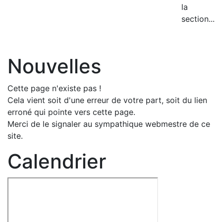
la
section...
Nouvelles
Cette page n'existe pas !
Cela vient soit d'une erreur de votre part, soit du lien
erroné qui pointe vers cette page.
Merci de le signaler au sympathique webmestre de ce
site.
Calendrier