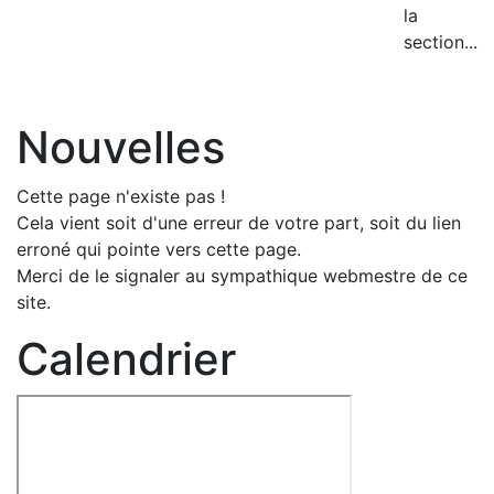
la
section...
Nouvelles
Cette page n'existe pas !
Cela vient soit d'une erreur de votre part, soit du lien
erroné qui pointe vers cette page.
Merci de le signaler au sympathique webmestre de ce
site.
Calendrier