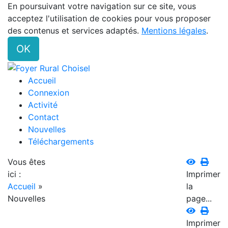
En poursuivant votre navigation sur ce site, vous
acceptez l'utilisation de cookies pour vous proposer
des contenus et services adaptés.
Mentions légales
.
OK
Accueil
Connexion
Activité
Contact
Nouvelles
Téléchargements
Vous êtes
ici :
Imprimer
Accueil
»
la
Nouvelles
page...
Imprimer