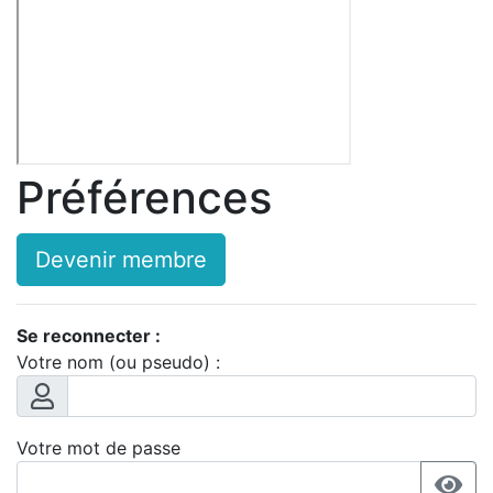
Préférences
Devenir membre
Se reconnecter :
Votre nom (ou pseudo) :
Votre mot de passe