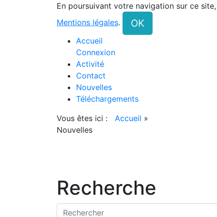
En poursuivant votre navigation sur ce site
OK
Mentions légales
.
Accueil
Connexion
Activité
Contact
Nouvelles
Téléchargements
Vous êtes ici :
Accueil
»
Nouvelles
Recherche