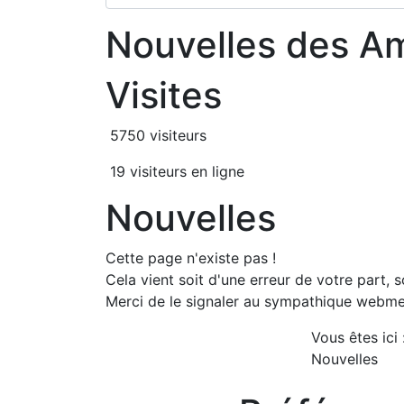
Nouvelles des A
Visites
5750 visiteurs
19 visiteurs en ligne
Nouvelles
Cette page n'existe pas !
Cela vient soit d'une erreur de votre part, s
Merci de le signaler au sympathique webmes
Vous êtes ici
Nouvelles