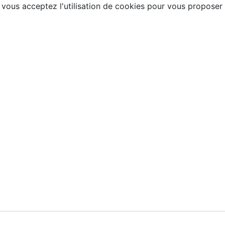
, vous acceptez l'utilisation de cookies pour vous proposer