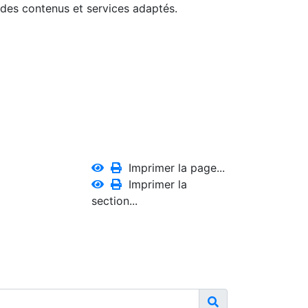
 des contenus et services adaptés.
Imprimer la page...
Imprimer la
section...