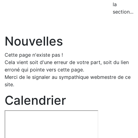
la
section...
Nouvelles
Cette page n'existe pas !
Cela vient soit d'une erreur de votre part, soit du lien
erroné qui pointe vers cette page.
Merci de le signaler au sympathique webmestre de ce
site.
Calendrier