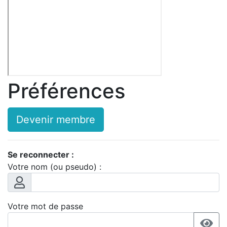
Préférences
Devenir membre
Se reconnecter :
Votre nom (ou pseudo) :
Votre mot de passe