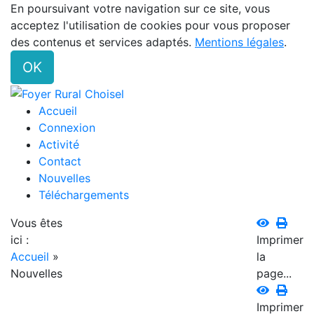
En poursuivant votre navigation sur ce site, vous
acceptez l'utilisation de cookies pour vous proposer
des contenus et services adaptés.
Mentions légales
.
OK
Accueil
Connexion
Activité
Contact
Nouvelles
Téléchargements
Vous êtes
ici :
Imprimer
Accueil
»
la
Nouvelles
page...
Imprimer