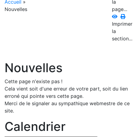
Accueil
»
la
Nouvelles
page...
Imprimer
la
section...
Nouvelles
Cette page n'existe pas !
Cela vient soit d'une erreur de votre part, soit du lien
erroné qui pointe vers cette page.
Merci de le signaler au sympathique webmestre de ce
site.
Calendrier