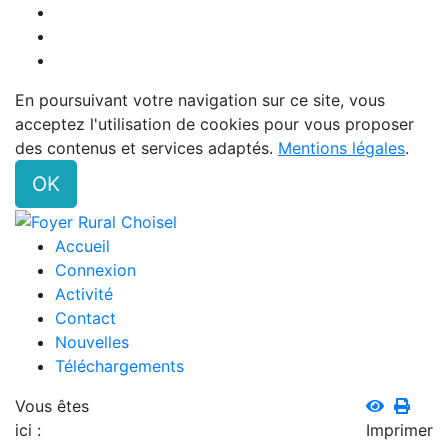
En poursuivant votre navigation sur ce site, vous
acceptez l'utilisation de cookies pour vous proposer
des contenus et services adaptés.
Mentions légales
.
OK
Accueil
Connexion
Activité
Contact
Nouvelles
Téléchargements
Vous êtes
ici :
Imprimer