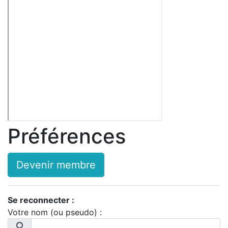
Préférences
Devenir membre
Se reconnecter :
Votre nom (ou pseudo) :